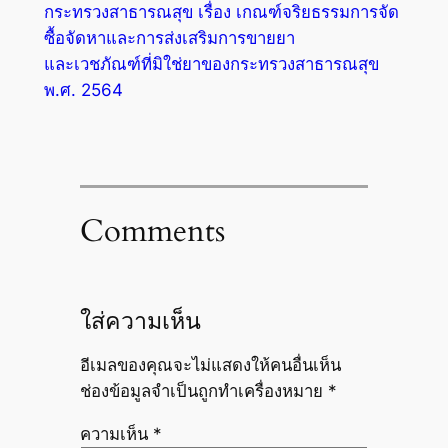
กระทรวงสาธารณสุข เรื่อง เกณฑ์จริยธรรมการจัด
ซื้อจัดหาและการส่งเสริมการขายยา
และเวชภัณฑ์ที่มิใช่ยาของกระทรวงสาธารณสุข
พ.ศ. 2564
Comments
ใส่ความเห็น
อีเมลของคุณจะไม่แสดงให้คนอื่นเห็น
ช่องข้อมูลจำเป็นถูกทำเครื่องหมาย
*
ความเห็น
*