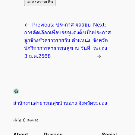
←
Previous:
ประกาศ ผลสอบ
Next:
การคัดเลือกเพื่อบรรจุแต่งตั้งเป็น
ประกาศ
ลูกจ้างชั่วคราวรายวัน ตำแหน่ง
จังหวัด
นักวิชาการสาธารณสุข ณ วันที่
ระยอง
3 ธ.ค.2568
→
สำนักงานสาธารณสุขบ้านฉาง จังหวัดระยอง
สสอ.บ้านฉาง
About
Privacy
Social