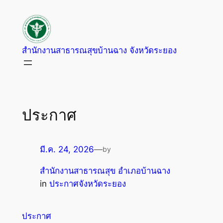
สำนักงานสาธารณสุขบ้านฉาง จังหวัดระยอง
ประกาศ
มี.ค. 24, 2026
—
by
สำนักงานสาธารณสุข อำเภอบ้านฉาง
in
ประกาศจังหวัดระยอง
ประกาศ