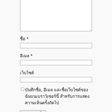
ชื่อ
*
อีเมล
*
เว็บไซต์
บันทึกชื่อ, อีเมล และชื่อเว็บไซต์ของ
ฉันบนเบราว์เซอร์นี้ สำหรับการแสดง
ความเห็นครั้งถัดไป