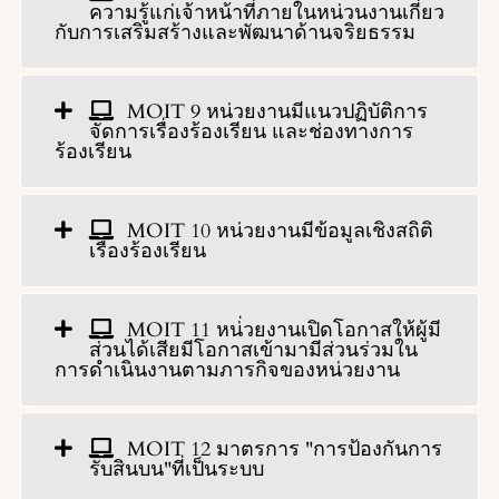
ความรู้แก่เจ้าหน้าที่ภายในหน่วนงานเกี่ยว
กับการเสริมสร้างและพัฒนาด้านจริยธรรม
MOIT 9 หน่วยงานมีแนวปฏิบัติการ
จัดการเรื่องร้องเรียน และช่องทางการ
ร้องเรียน
MOIT 10 หน่วยงานมีข้อมูลเชิงสถิติ
เรื่องร้องเรียน
MOIT 11 หน่่วยงานเปิดโอกาสให้ผู้มี
ส่วนได้เสียมีโอกาสเข้ามามีส่วนร่วมใน
การดำเนินงานตามภารกิจของหน่วยงาน
MOIT 12 มาตรการ "การป้องกันการ
รับสินบน"ที่เป็นระบบ