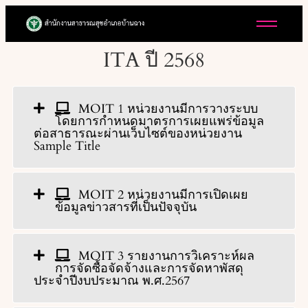
ITA ปี 2568
MOIT 1 หน่วยงานมีการวางระบบ
โดยการกำหนดมาตรการเผยแพร่ข้อมูล
ต่อสาธารณะผ่านเว็บไซต์ของหน่วยงาน
Sample Title
MOIT 2 หน่วยงานมีการเปิดเผย
ข้อมูลข่าวสารที่เป็นปัจจุบัน
MOIT 3 รายงานการวิเคราะห์ผล
การจัดซื้อจัดจ้างและการจัดหาพัสดุ
ประจำปีงบประมาณ พ.ศ.2567