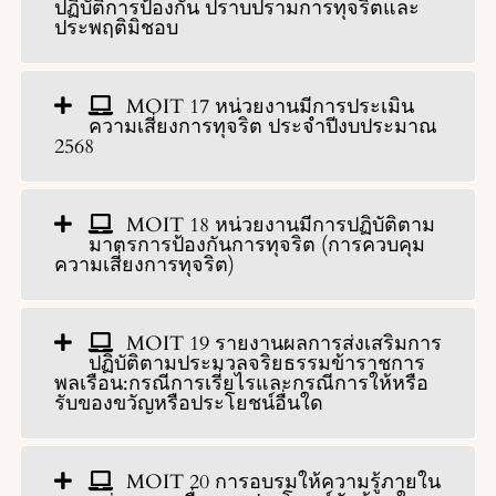
ปฏิบัติการป้องกัน ปราบปรามการทุจริตและ
ประพฤติมิชอบ
MOIT 17 หน่วยงานมีการประเมิน
ความเสี่ยงการทุจริต ประจำปีงบประมาณ
2568
MOIT 18 หน่วยงานมีการปฏิบัติตาม
มาตรการป้องกันการทุจริต (การควบคุม
ความเสี่ยงการทุจริต)
MOIT 19 รายงานผลการส่งเสริมการ
ปฏิบัติตามประมวลจริยธรรมข้าราชการ
พลเรือน:กรณีการเรี่ยไรและกรณีการให้หรือ
รับของขวัญหรือประโยชน์อื่นใด
MOIT 20 การอบรมให้ความรู้ภายใน