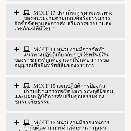
MOIT 13 ประเมินการตามแนวทาง
ของหน่วยงานตามเกณฑ์จริยธรรมการ
จัดซื้อจัดหาและการส่งเสริมการขายยาและ
เวชภัณฑ์ที่มิใช่ยา
MOIT 14 หน่วยงานมีการจัดทำ
แนวทางปฏิบัติเกี่ยวกับการใช้ทรัพย์สิน
ของราชการที่ถูกต้อง และมีขั้นตอนการขอ
อนุญาตเพื่อยืมทรัพย์สินของราชการ
MOIT 15 แผนปฏิบัติการป้องกัน
ปราบปรามการทุจริตและประพฤติมิชอบ
และแผนปฏิบัติการส่งเสริมคุณธรรมของ
ชมรมจริยธรรม
MOIT 16 หน่วยงานมีรายงานการ
กำกับติดตามการดำเนินงานตามแผน