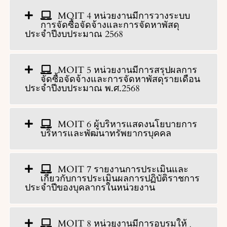
MOIT 4 หน่วยงานมีการวางระบบ
การจัดซื้อจัดจ้างและการจัดหาพัสดุ
ประจำปีงบประมาณ 2568
MOIT 5 หน่วยงานมีการสรุปผลการ
จัดซื้อจัดจ้างและการจัดหาพัสดุรายเดือน
ประจำปีงบประมาณ พ.ศ.2568
MOIT 6 ผู้บริหารแสดงนโยบายการ
บริหารและพัฒนาทรัพยากรบุคคล
MOIT 7 รายงานการประเมินและ
เกี่ยวกับการประเมินผลการปฏิบัติราชการ
ประจำปีของบุคลากรในหน่วยงาน
MOIT 8 หน่วยงานมีการอบรมให้